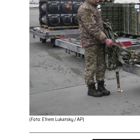
(Foto: Efrem Lukatsky / AP)