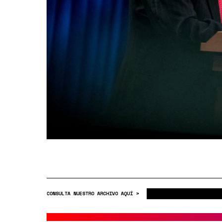
CONSULTA NUESTRO ARCHIVO AQUÍ >