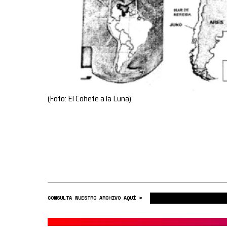
(Foto: El Cohete a la Luna)
CONSULTA NUESTRO ARCHIVO AQUÍ >