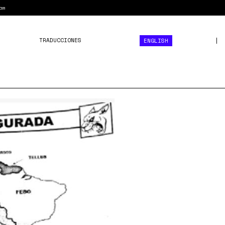
am
TRADUCCIONES
ENGLISH