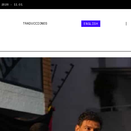
 2026 - 11:01
TRADUCCIONES
ENGLISH