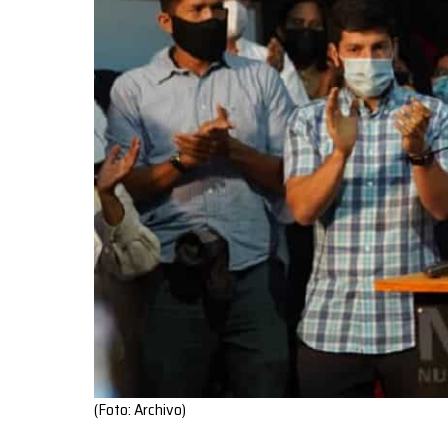
(Foto: Archivo)