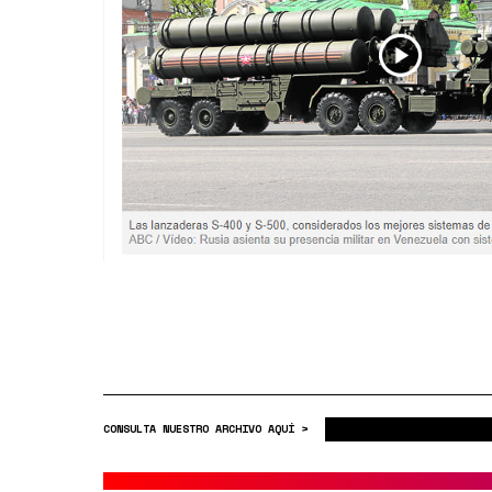
CONSULTA NUESTRO ARCHIVO AQUÍ >