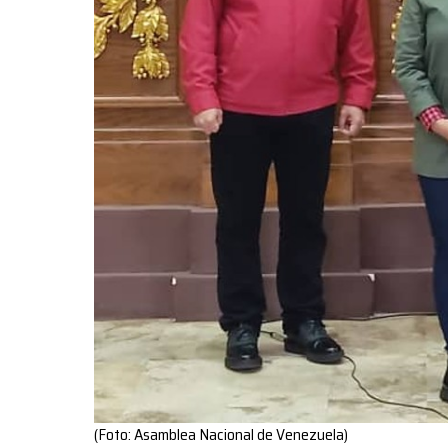
(Foto: Asamblea Nacional de Venezuela)