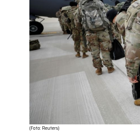
(Foto: Reuters)