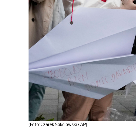
(Foto: Czarek Sokolowski / AP)