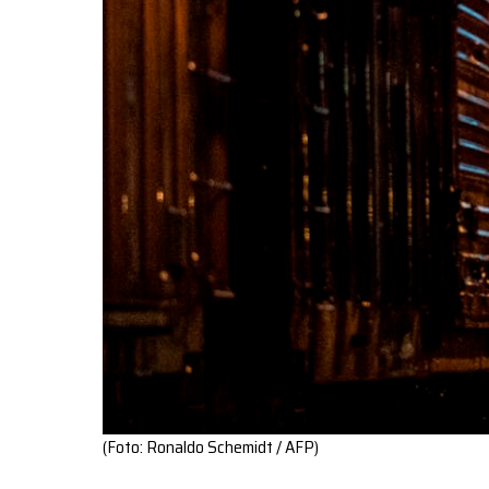
(Foto: Ronaldo Schemidt / AFP)