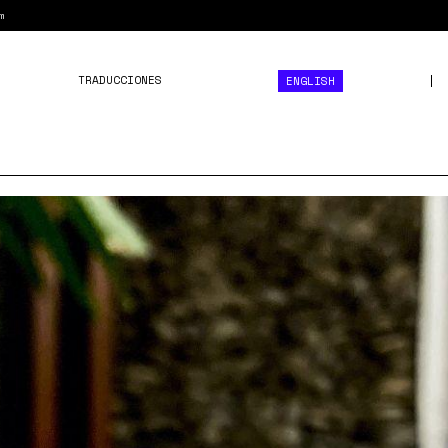
m
TRADUCCIONES
ENGLISH