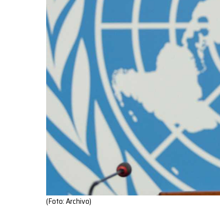
(Foto: Archivo)