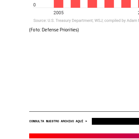
(Foto: Defense Priorities)
CONSULTA NUESTRO ARCHIVO AQUÍ >