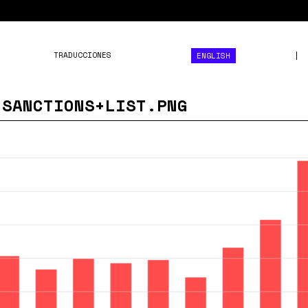
TRADUCCIONES
ENGLISH
+SANCTIONS+LIST.PNG