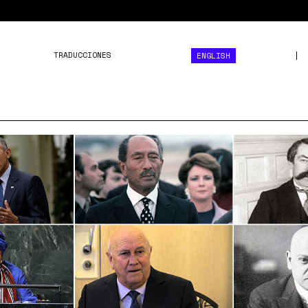
TRADUCCIONES
ENGLISH