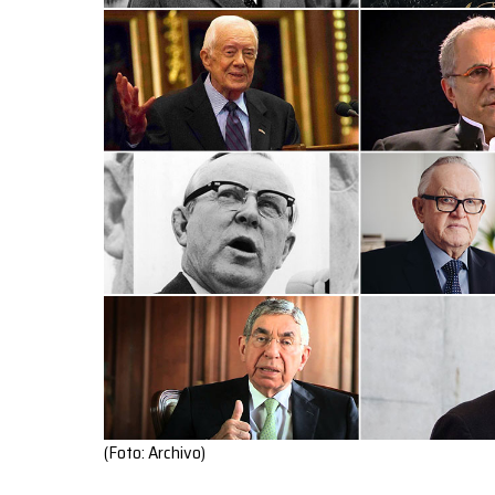
(Foto: Archivo)