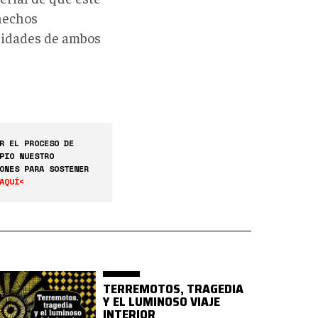
 hechos
oridades de ambos
R EL PROCESO DE
PIO NUESTRO
ONES PARA SOSTENER
AQUÍ<
TERREMOTOS, TRAGEDIA
Y EL LUMINOSO VIAJE
INTERIOR