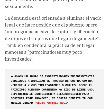
sexualmente.
La denuncia está orientada a eliminar el vacío
legal que hace posible que el gobierno opere
"un programa masivo de captura y liberación
de niños extranjeros que llegan ilegalmente".
También condenará la práctica de entregar
menores a "patrocinadores muy poco
investigados".
— SOMOS UN GRUPO DE INVESTIGADORES INDEPENDIENTES
DEDICADOS A ANALIZAR EL PROCESO DE GUERRA CONTRA
VENEZUELA Y SUS IMPLICACIONES GLOBALES. DESDE EL
PRINCIPIO NUESTRO CONTENIDO HA SIDO DE LIBRE USO.
DEPENDEMOS DE DONACIONES Y COLABORACIONES PARA
SOSTENER ESTE PROYECTO, SI DESEAS CONTRIBUIR CON
MISIÓN VERDAD
PUEDES HACERLO AQUÍ<