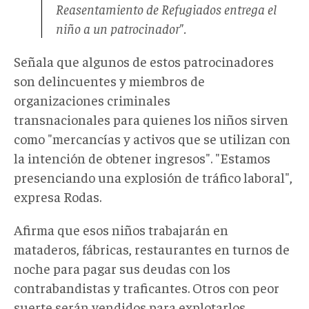
Reasentamiento de Refugiados entrega el
niño a un patrocinador".
Señala que algunos de estos patrocinadores
son delincuentes y miembros de
organizaciones criminales
transnacionales para quienes los niños sirven
como "mercancías y activos que se utilizan con
la intención de obtener ingresos". "Estamos
presenciando una explosión de tráfico laboral",
expresa Rodas.
Afirma que esos niños trabajarán en
mataderos, fábricas, restaurantes en turnos de
noche para pagar sus deudas con los
contrabandistas y traficantes. Otros con peor
suerte serán vendidos para explotarlos