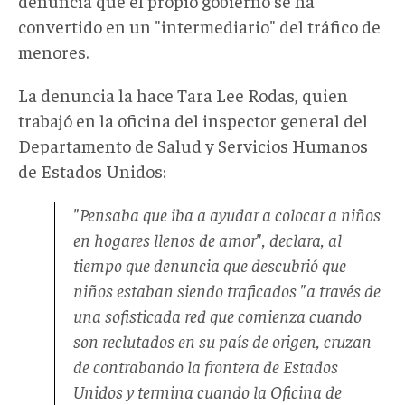
denuncia que el propio gobierno se ha
convertido en un "intermediario" del tráfico de
menores.
La denuncia la hace Tara Lee Rodas, quien
trabajó en la oficina del inspector general del
Departamento de Salud y Servicios Humanos
de Estados Unidos:
"Pensaba que iba a ayudar a colocar a niños
en hogares llenos de amor", declara, al
tiempo que denuncia que descubrió que
niños estaban siendo traficados "a través de
una sofisticada red que comienza cuando
son reclutados en su país de origen, cruzan
de contrabando la frontera de Estados
Unidos y termina cuando la Oficina de