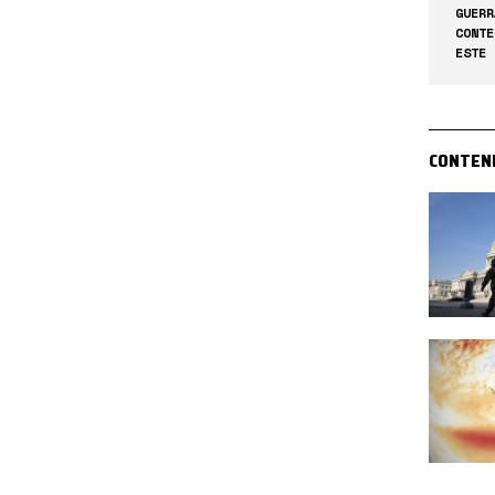
GUERR
CONTE
ESTE 
CONTEN