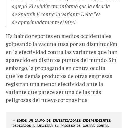
agregó. El subdirector informó que la eficacia
de Sputnik V contra la variante Delta "es
de aproximadamente el 90%".
Ha habido reportes en medios occidentales
golpeando la vacuna rusa por su disminución
en la efectividad contra las variantes que han
aparecido en distintos puntos del mundo. Sin
embargo, la propaganda en contra oculta
que los demás productos de otras empresas
registran una menor efectividad ante la
variante que parece ser una de las más
peligrosas del nuevo coronavirus.
— SOMOS UN GRUPO DE INVESTIGADORES INDEPENDIENTES
DEDICADOS A ANALIZAR EL PROCESO DE GUERRA CONTRA