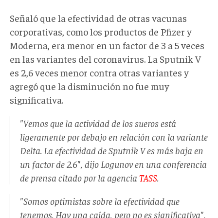
Señaló que la efectividad de otras vacunas
corporativas, como los productos de Pfizer y
Moderna, era menor en un factor de 3 a 5 veces
en las variantes del coronavirus. La Sputnik V
es 2,6 veces menor contra otras variantes y
agregó que la disminución no fue muy
significativa.
"Vemos que la actividad de los sueros está
ligeramente por debajo en relación con la variante
Delta. La efectividad de Sputnik V es más baja en
un factor de 2.6", dijo Logunov en una conferencia
de prensa citado por la agencia
TASS
.
"Somos optimistas sobre la efectividad que
tenemos. Hay una caída, pero no es significativa",