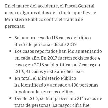
En el marco del accidente, el Fiscal General
mostró algunos datos de la lucha que lleva el
Ministerio Público contra el tráfico de
personas:
Se han procesado 118 casos de tráfico
ilícito de personas desde 2017.
Los casos reportados han ido aumentando
en cada año. En 2017 fueron registrados 4
casos; en 2018 se identificaron 7 casos; en
2019, 41 casos y este año, 66 casos.
En total, el Ministerio Público
ha identificado y acusado a 196 personas
involucradas en esos delitos.
Desde 2017, se han procesado 214 casos de
trata de personas. La mayor cifra fue