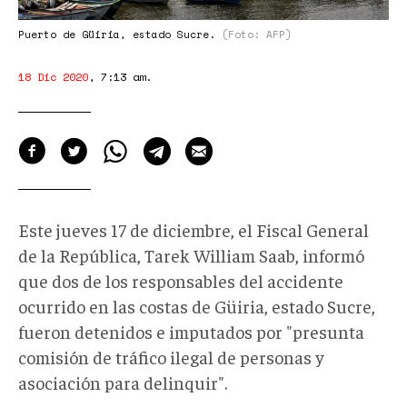
Puerto de Güiria, estado Sucre.
(Foto: AFP)
18 Dic 2020
,
7:13 am
.
Este jueves 17 de diciembre, el Fiscal General
de la República, Tarek William Saab, informó
que dos de los responsables del accidente
ocurrido en las costas de Güiria, estado Sucre,
fueron detenidos e imputados por "presunta
comisión de tráfico ilegal de personas y
asociación para delinquir".