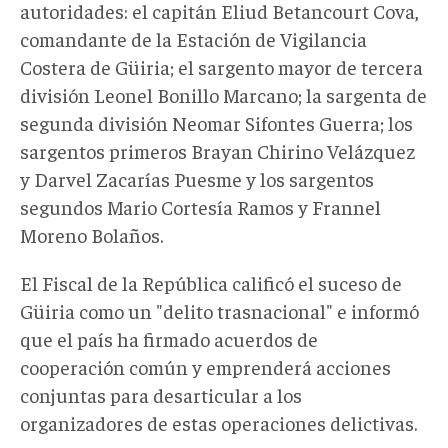
autoridades: el capitán Eliud Betancourt Cova,
comandante de la Estación de Vigilancia
Costera de Güiria; el sargento mayor de tercera
división Leonel Bonillo Marcano; la sargenta de
segunda división Neomar Sifontes Guerra; los
sargentos primeros Brayan Chirino Velázquez
y Darvel Zacarías Puesme y los sargentos
segundos Mario Cortesía Ramos y Frannel
Moreno Bolaños.
El Fiscal de la República calificó el suceso de
Güiria como un "delito trasnacional" e informó
que el país ha firmado acuerdos de
cooperación común y emprenderá acciones
conjuntas para desarticular a los
organizadores de estas operaciones delictivas.