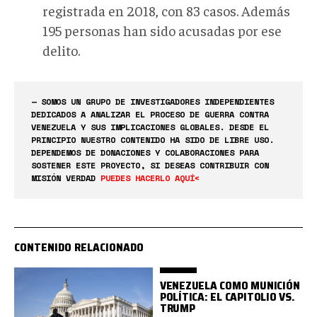
registrada en 2018, con 83 casos. Además
195 personas han sido acusadas por ese
delito.
— SOMOS UN GRUPO DE INVESTIGADORES INDEPENDIENTES
DEDICADOS A ANALIZAR EL PROCESO DE GUERRA CONTRA
VENEZUELA Y SUS IMPLICACIONES GLOBALES. DESDE EL
PRINCIPIO NUESTRO CONTENIDO HA SIDO DE LIBRE USO.
DEPENDEMOS DE DONACIONES Y COLABORACIONES PARA
SOSTENER ESTE PROYECTO, SI DESEAS CONTRIBUIR CON
MISIÓN VERDAD
PUEDES HACERLO AQUÍ<
CONTENIDO RELACIONADO
VENEZUELA COMO MUNICIÓN
POLÍTICA: EL CAPITOLIO VS.
TRUMP