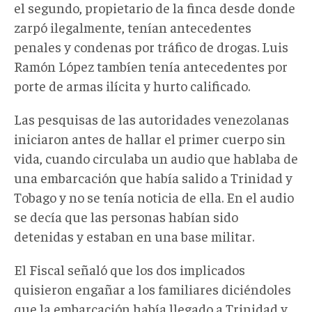
el segundo, propietario de la finca desde donde
zarpó ilegalmente, tenían antecedentes
penales y condenas por tráfico de drogas. Luis
Ramón López tambíen tenía antecedentes por
porte de armas ilícita y hurto calificado.
Las pesquisas de las autoridades venezolanas
iniciaron antes de hallar el primer cuerpo sin
vida, cuando circulaba un audio que hablaba de
una embarcación que había salido a Trinidad y
Tobago y no se tenía noticia de ella. En el audio
se decía que las personas habían sido
detenidas y estaban en una base militar.
El Fiscal señaló que los dos implicados
quisieron engañar a los familiares diciéndoles
que la embarcación había llegado a Trinidad y