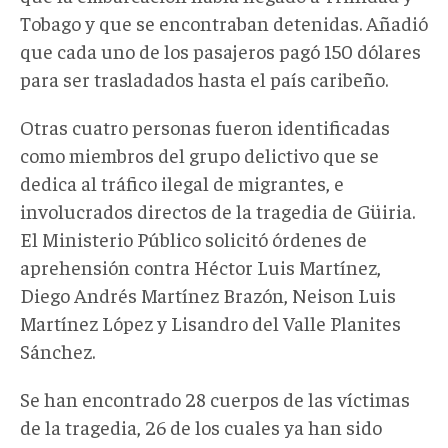
Tobago y que se encontraban detenidas. Añadió
que cada uno de los pasajeros pagó 150 dólares
para ser trasladados hasta el país caribeño.
Otras cuatro personas fueron identificadas
como miembros del grupo delictivo que se
dedica al tráfico ilegal de migrantes, e
involucrados directos de la tragedia de Güiria.
El Ministerio Público solicitó órdenes de
aprehensión contra Héctor Luis Martínez,
Diego Andrés Martínez Brazón, Neison Luis
Martínez López y Lisandro del Valle Planites
Sánchez.
Se han encontrado 28 cuerpos de las víctimas
de la tragedia, 26 de los cuales ya han sido