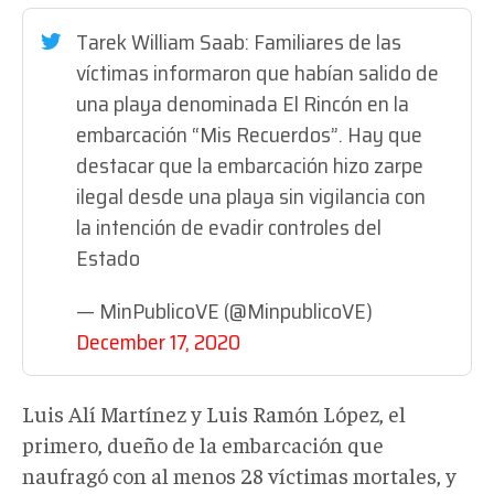
Tarek William Saab: Familiares de las
víctimas informaron que habían salido de
una playa denominada El Rincón en la
embarcación “Mis Recuerdos”. Hay que
destacar que la embarcación hizo zarpe
ilegal desde una playa sin vigilancia con
la intención de evadir controles del
Estado
— MinPublicoVE (@MinpublicoVE)
December 17, 2020
Luis Alí Martínez y Luis Ramón López, el
primero, dueño de la embarcación que
naufragó con al menos 28 víctimas mortales, y