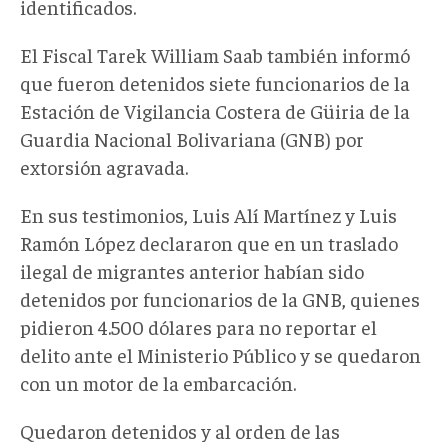
identificados.
El Fiscal Tarek William Saab también informó
que fueron detenidos siete funcionarios de la
Estación de Vigilancia Costera de Güiria de la
Guardia Nacional Bolivariana (GNB) por
extorsión agravada.
En sus testimonios, Luis Alí Martínez y Luis
Ramón López declararon que en un traslado
ilegal de migrantes anterior habían sido
detenidos por funcionarios de la GNB, quienes
pidieron 4.500 dólares para no reportar el
delito ante el Ministerio Público y se quedaron
con un motor de la embarcación.
Quedaron detenidos y al orden de las