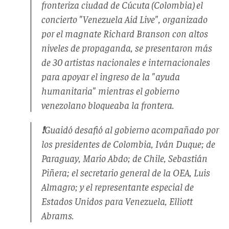
fronteriza ciudad de Cúcuta (Colombia) el
concierto "Venezuela Aid Live", organizado
por el magnate Richard Branson con altos
niveles de propaganda, se presentaron más
de 30 artistas nacionales e internacionales
para apoyar el ingreso de la "ayuda
humanitaria" mientras el gobierno
venezolano bloqueaba la frontera.
❗️Guaidó desafió al gobierno acompañado por
los presidentes de Colombia, Iván Duque; de
Paraguay, Mario Abdo; de Chile, Sebastián
Piñera; el secretario general de la OEA, Luis
Almagro; y el representante especial de
Estados Unidos para Venezuela, Elliott
Abrams.