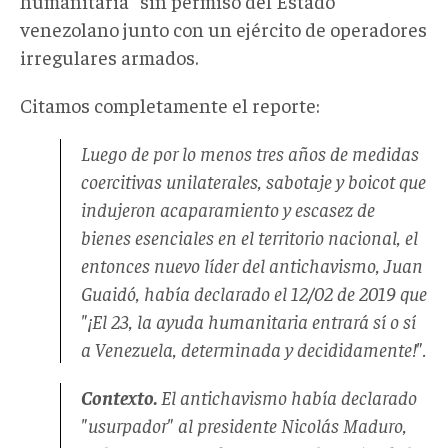
humanitaria" sin permiso del Estado
venezolano junto con un ejército de operadores
irregulares armados.
Citamos completamente el reporte:
Luego de por lo menos tres años de medidas
coercitivas unilaterales, sabotaje y boicot que
indujeron acaparamiento y escasez de
bienes esenciales en el territorio nacional, el
entonces nuevo líder del antichavismo, Juan
Guaidó, había declarado el 12/02 de 2019 que
"¡El 23, la ayuda humanitaria entrará sí o sí
a Venezuela, determinada y decididamente!".
Contexto.
El antichavismo había declarado
"usurpador" al presidente Nicolás Maduro,