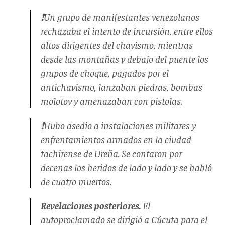
❗️Un grupo de manifestantes venezolanos
rechazaba el intento de incursión, entre ellos
altos dirigentes del chavismo, mientras
desde las montañas y debajo del puente los
grupos de choque, pagados por el
antichavismo, lanzaban piedras, bombas
molotov y amenazaban con pistolas.
❗️Hubo asedio a instalaciones militares y
enfrentamientos armados en la ciudad
tachirense de Ureña. Se contaron por
decenas los heridos de lado y lado y se habló
de cuatro muertos.
Revelaciones posteriores.
El
autoproclamado se dirigió a Cúcuta para el