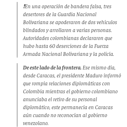
❗️En una operación de bandera falsa, tres
desertores de la Guardia Nacional
Bolivariana se apoderaron de dos vehículos
blindados y arrollaron a varias personas.
Autoridades colombianas declararon que
hubo hasta 60 deserciones de la Fuerza
Armada Nacional Bolivariana y la policía.
De este lado de la frontera.
Ese mismo día,
desde Caracas, el presidente Maduro informó
que rompía relaciones diplomáticas con
Colombia mientras el gobierno colombiano
anunciaba el retiro de su personal
diplomático, este permanecía en Caracas
aún cuando no reconocían al gobierno
venezolano.