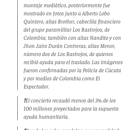
montaje mediático, posteriormente fue
mostrado en fotos junto a Alberto Lobo
Quintero, alias Brother, cabecilla financiero
del grupo paramilitar Los Rastrojos, de
Colombia; también con alias Nandito y con
Jhon Jairo Durán Contreras, alias Menor,
número dos de Los Rastrojos, de quienes
recibió ayuda para el traslado. Las imágenes
fueron confirmadas por la Policía de Cúcuta
y por medios de Colombia como El
Espectador.
❗️El concierto recaudó menos del 3% de los
100 millones proyectados para la supuesta
ayuda humanitaria.