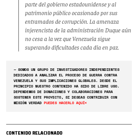
parte del gobierno estadounidense y al
patrimonio público ocasionado por sus
entramados de corrupción. La amenaza
injerencista de la administración Duque aún
no cesa a la vez que Venezuela sigue
superando dificultades cada día en paz.
— SOMOS UN GRUPO DE INVESTIGADORES INDEPENDIENTES
DEDICADOS A ANALIZAR EL PROCESO DE GUERRA CONTRA
VENEZUELA Y SUS IMPLICACIONES GLOBALES. DESDE EL
PRINCIPIO NUESTRO CONTENIDO HA SIDO DE LIBRE USO.
DEPENDEMOS DE DONACIONES Y COLABORACIONES PARA
SOSTENER ESTE PROYECTO, SI DESEAS CONTRIBUIR CON
MISIÓN VERDAD
PUEDES HACERLO AQUÍ<
CONTENIDO RELACIONADO