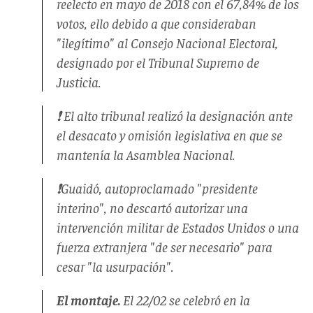
reelecto en mayo de 2018 con el 67,84% de los
votos, ello debido a que consideraban
"ilegítimo" al Consejo Nacional Electoral,
designado por el Tribunal Supremo de
Justicia.
❗️ El alto tribunal realizó la designación ante
el desacato y omisión legislativa en que se
mantenía la Asamblea Nacional.
❗️Guaidó, autoproclamado "presidente
interino", no descartó autorizar una
intervención militar de Estados Unidos o una
fuerza extranjera "de ser necesario" para
cesar "la usurpación".
El montaje.
El 22/02 se celebró en la