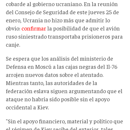
cobarde al gobierno ucraniano. En la reunión
del Consejo de Seguridad de este jueves 25 de
enero, Ucrania no hizo más que admitir lo
obvio:
confirmar
la posibilidad de que el avión
ruso siniestrado transportaba prisioneros para
canje.
Se espera que los análisis del ministerio de
Defensa en Moscú a las cajas negras del Il-76
arrojen nuevos datos sobre el atentado.
Mientras tanto, las autoridades de la
federación eslava siguen argumentando que el
ataque no habría sido posible sin el apoyo
occidental a Kiev.
"Sin el apoyo financiero, material y político que
el régimen de Kiev recibe del exterior, tales