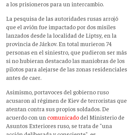
a los prisioneros para un intercambio.
La pesquisa de las autoridades rusas arrojó
que el avión fue impactado por dos misiles
lanzados desde la localidad de Liptsy, en la
provincia de Járkov. En total murieron 74
personas en el siniestro, que pudieron ser más
si no hubieran destacado las maniobras de los
pilotos para alejarse de las zonas residenciales
antes de caer.
Asimismo, portavoces del gobierno ruso
acusaron al régimen de Kiev de terroristas que
atentan contra sus propios soldados. De
acuerdo con un
comunicado
del Ministerio de
Asuntos Exteriores ruso, se trata de "una
acción deliberada y consciente", es