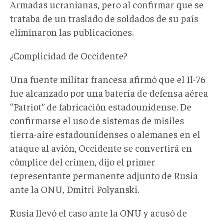
Armadas ucranianas, pero al confirmar que se
trataba de un traslado de soldados de su país
eliminaron las publicaciones.
¿Complicidad de Occidente?
Una fuente militar francesa afirmó que el Il-76
fue alcanzado por una batería de defensa aérea
“Patriot” de fabricación estadounidense. De
confirmarse el uso de sistemas de misiles
tierra-aire estadounidenses o alemanes en el
ataque al avión, Occidente se convertirá en
cómplice del crimen, dijo el primer
representante permanente adjunto de Rusia
ante la ONU, Dmitri Polyanski.
Rusia llevó el caso ante la ONU y acusó de