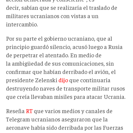
decir, sabían que se realizaría el traslado de
militares ucranianos con vistas a un
intercambio.
Por su parte el gobierno ucraniano, que al
principio guardó silencio, acusó luego a Rusia
de perpetrar el atentado. En medio de
la ambigüedad de sus comunicaciones, sin
confirmar que habían derribado el avión, el
presidente Zelenski
dijo
que continuaría
destruyendo naves de transporte militar rusos
que creía llevaban misiles para atacar Ucrania.
Reseña
RT
que varios medios y canales de
Telegram ucranianos aseguraron que la
aeronave había sido derribada por las Fuerzas