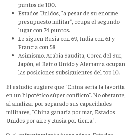
puntos de 100.
Estados Unidos, "a pesar de su enorme
presupuesto militar", ocupa el segundo
lugar con 74 puntos.
Le siguen Rusia con 69, India con 61 y
Francia con 58.
Asimismo, Arabia Saudita, Corea del Sur,
Japón, el Reino Unido y Alemania ocupan
las posiciones subsiguientes del top 10.
El estudio sugiere que "China sería la favorita
en un hipotético súper conflicto". No obstante,
al analizar por separado sus capacidades
militares, "China ganaría por mar, Estados
Unidos por aire y Rusia por tierra".
Si el enfrentamiento fuese aéreo, Estados