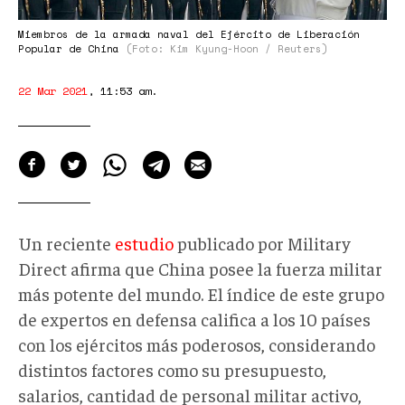
Miembros de la armada naval del Ejército de Liberación
Popular de China
(Foto: Kim Kyung-Hoon / Reuters)
22 Mar 2021
,
11:53 am
.
Un reciente
estudio
publicado por Military
Direct afirma que China posee la fuerza militar
más potente del mundo. El índice de este grupo
de expertos en defensa califica a los 10 países
con los ejércitos más poderosos, considerando
distintos factores como su presupuesto,
salarios, cantidad de personal militar activo,