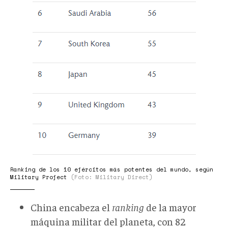
Ranking de los 10 ejércitos más potentes del mundo, según
Military Project
(Foto: Military Direct)
China encabeza el
ranking
de la mayor
máquina militar del planeta, con 82