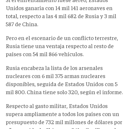
Unidos ganaría con 14 mil 141 aeronaves en
total, respecto a las 4 mil 682 de Rusia y 3 mil
587 de China.
Pero en el escenario de un conflicto terrestre,
Rusia tiene una ventaja respecto al resto de
países con 54 mil 866 vehículos.
Rusia encabeza la lista de los arsenales
nucleares con 6 mil 375 armas nucleares
disponibles, seguida de Estados Unidos con 5
mil 800. China tiene solo 320, según el informe.
Respecto al gasto militar, Estados Unidos
supera ampliamente a todos los países con un
presupuesto de 732 mil millones de dólares por