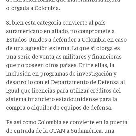
otorgada a Colombia.
Si bien esta categoría convierte al país
suramericano en aliado, no compromete a
Estados Unidos a defender a Colombia en caso
de una agresión externa. Lo que sí otorga es
una serie de ventajas militares y financieras
que no poseen otros países. Entre ellas, la
inclusión en programas de investigación y
desarrollo con el Departamento de Defensa al
igual que licencias para utilizar créditos del
sistema financiero estadounidense para la
compra o alquiler de equipos de defensa.
Es así como Colombia se convierte en la puerta
de entrada de la OTAN a Sudamérica, una