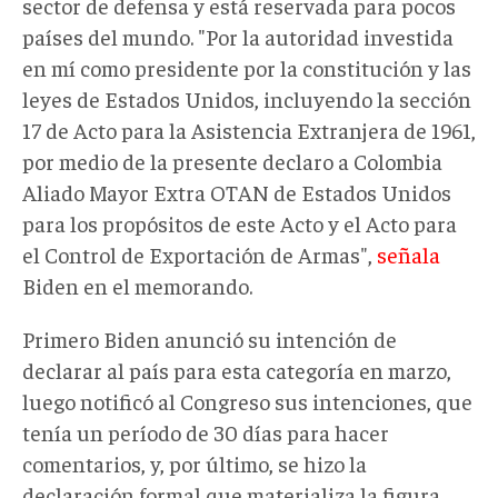
sector de defensa y está reservada para pocos
países del mundo. "Por la autoridad investida
en mí como presidente por la constitución y las
leyes de Estados Unidos, incluyendo la sección
17 de Acto para la Asistencia Extranjera de 1961,
por medio de la presente declaro a Colombia
Aliado Mayor Extra OTAN de Estados Unidos
para los propósitos de este Acto y el Acto para
el Control de Exportación de Armas",
señala
Biden en el memorando.
Primero Biden anunció su intención de
declarar al país para esta categoría en marzo,
luego notificó al Congreso sus intenciones, que
tenía un período de 30 días para hacer
comentarios, y, por último, se hizo la
declaración formal que materializa la figura