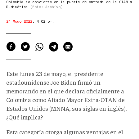
Colombia se convierte en la puerta de entrada de la OTAN a
Sudamérica
(Foto: Archivo)
24 Mayo 2022
,
4:02 pm
.
Este lunes 23 de mayo, el presidente
estadounidense Joe Biden firmó un
memorando en el que declara oficialmente a
Colombia como Aliado Mayor Extra-OTAN de
Estados Unidos (MNNA, sus siglas en inglés).
¿Qué implica?
Esta categoría otorga algunas ventajas en el