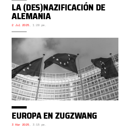
LA (DES)NAZIFICACIÓN DE
ALEMANIA
2 Jul 2025
,
1:28 pm.
EUROPA EN ZUGZWANG
3 Abr 2025
,
3:15 pm.