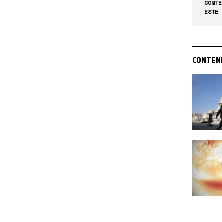
CONTE
ESTE 
CONTEN