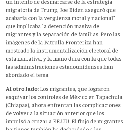
un intento de desmarcarse de la estrategia
migratoria de Trump, Joe Biden aseguró que
acabaría con la vergüenza moral y nacional"
que implicaba la detención masiva de
migrantes y la separación de familias. Pero las
imágenes de la Patrulla Fronteriza han
mostrado la instrumentalización electoral de
esta narrativa, y la mano dura con la que todas
las administraciones estadounidenses han
abordado el tema.
Al otro lado:
Los migrantes, que lograron
esquivar los controles de México en Tapachula
(Chiapas), ahora enfrentan las complicaciones
de volver a la situación anterior que los
impulsó a cruzar a EE.UU. El flujo de migrantes
haitianos también ha desbordado a las