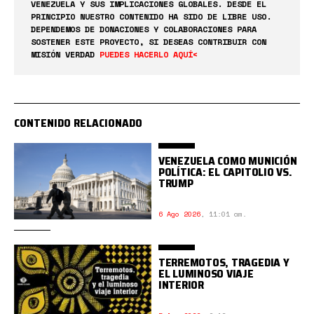
VENEZUELA Y SUS IMPLICACIONES GLOBALES. DESDE EL
PRINCIPIO NUESTRO CONTENIDO HA SIDO DE LIBRE USO.
DEPENDEMOS DE DONACIONES Y COLABORACIONES PARA
SOSTENER ESTE PROYECTO, SI DESEAS CONTRIBUIR CON
MISIÓN VERDAD
PUEDES HACERLO AQUÍ<
CONTENIDO RELACIONADO
VENEZUELA COMO MUNICIÓN
POLÍTICA: EL CAPITOLIO VS.
TRUMP
6 Ago 2026
,
11:01 am.
TERREMOTOS, TRAGEDIA Y
EL LUMINOSO VIAJE
INTERIOR