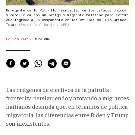
Un agente de la Patrulla Fronteriza de los Estados Unidos
a caballo da con un látigo a migrante haitiano para evitar
que ingrese a un campamento en las orillas del Río Grande,
Texas
(Foto: Paul Ratje / AFP)
23 Sep 2021
,
9:20 am
.
Las imágenes de efectivos de la patrulla
fronteriza persiguiendo y azotando a migrantes
haitianos desnuda que, en términos de política
migratoria, las diferencias entre Biden y Trump
son inexistentes.