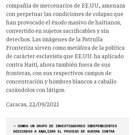
compañía de mercenarios de EE.UU., amenaza
con perpetuar las condiciones de colapso que
han provocado el éxodo masivo de haitianos,
convertido en sujetos sacrificables y sin
derechos. Las imágenes de la Patrulla
Fronteriza sirven como metáfora de la política
de carácter esclavista que EE.UU. ha aplicado
contra Haití, ahora también fuera de sus
fronteras, con sus respectivos campos de
concentración y hombres blancos a caballo
cazándolos con látigos.
Caracas, 22/09/2021
— SOMOS UN GRUPO DE INVESTIGADORES INDEPENDIENTES
DEDICADOS A ANALIZAR EL PROCESO DE GUERRA CONTRA