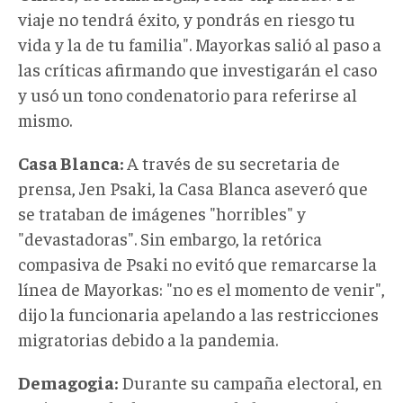
viaje no tendrá éxito, y pondrás en riesgo tu
vida y la de tu familia". Mayorkas salió al paso a
las críticas afirmando que investigarán el caso
y usó un tono condenatorio para referirse al
mismo.
Casa Blanca:
A través de su secretaria de
prensa, Jen Psaki, la Casa Blanca aseveró que
se trataban de imágenes "horribles" y
"devastadoras". Sin embargo, la retórica
compasiva de Psaki no evitó que remarcarse la
línea de Mayorkas: "no es el momento de venir",
dijo la funcionaria apelando a las restricciones
migratorias debido a la pandemia.
Demagogia:
Durante su campaña electoral, en