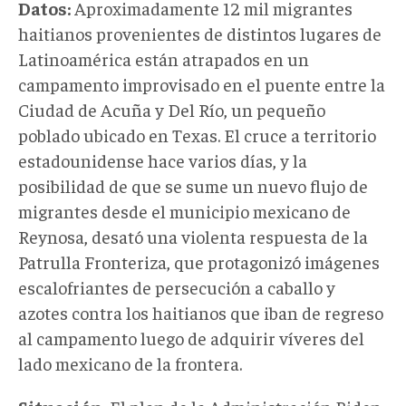
Datos:
Aproximadamente 12 mil migrantes
haitianos provenientes de distintos lugares de
Latinoamérica están atrapados en un
campamento improvisado en el puente entre la
Ciudad de Acuña y Del Río, un pequeño
poblado ubicado en Texas. El cruce a territorio
estadounidense hace varios días, y la
posibilidad de que se sume un nuevo flujo de
migrantes desde el municipio mexicano de
Reynosa, desató una violenta respuesta de la
Patrulla Fronteriza, que protagonizó imágenes
escalofriantes de persecución a caballo y
azotes contra los haitianos que iban de regreso
al campamento luego de adquirir víveres del
lado mexicano de la frontera.