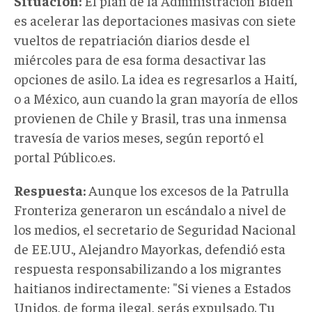
Situación:
El plan de la Administración Biden
es acelerar las deportaciones masivas con siete
vueltos de repatriación diarios desde el
miércoles para de esa forma desactivar las
opciones de asilo. La idea es regresarlos a Haití,
o a México, aun cuando la gran mayoría de ellos
provienen de Chile y Brasil, tras una inmensa
travesía de varios meses, según reportó el
portal Público.es.
Respuesta:
Aunque los excesos de la Patrulla
Fronteriza generaron un escándalo a nivel de
los medios, el secretario de Seguridad Nacional
de EE.UU., Alejandro Mayorkas, defendió esta
respuesta responsabilizando a los migrantes
haitianos indirectamente: "Si vienes a Estados
Unidos, de forma ilegal, serás expulsado. Tu