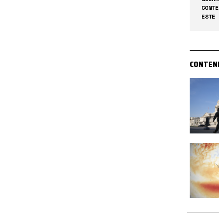
CONTE
ESTE 
CONTEN