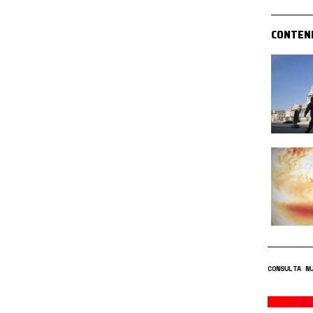
CONTEN
CONSULTA N